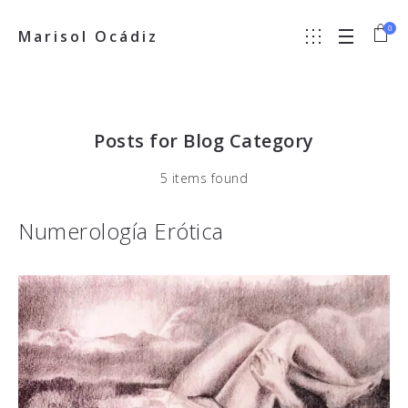
0
Marisol Ocádiz
Posts for Blog Category
5 items found
Numerología Erótica