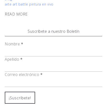
arte art battle pintura en vivo
READ MORE
Suscríbete a nuestro Boletín
Nombre
*
Apellido
*
Correo electrónico
*