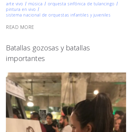
arte vivo
música
orquesta sinfónica de tulancingo
pintura en vivo
sistema nacional de orquestas infantiles y juveniles
READ MORE
Batallas gozosas y batallas
importantes