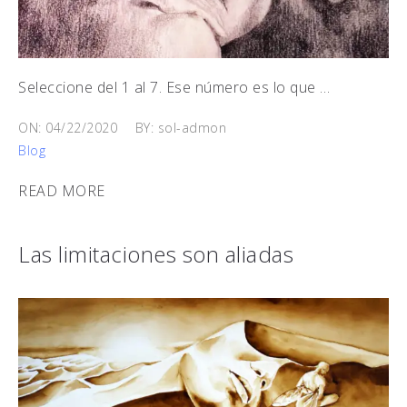
Seleccione del 1 al 7. Ese número es lo que …
ON: 04/22/2020
BY: sol-admon
Blog
READ MORE
Las limitaciones son aliadas